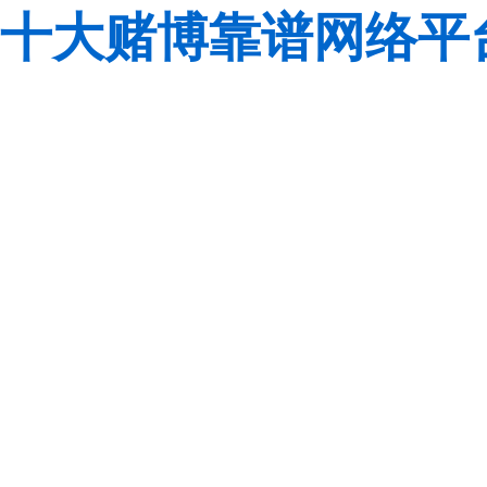
十大赌博靠谱网络平