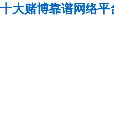
十大赌博靠谱网络平