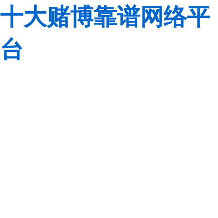
十大赌博靠谱网络平
台