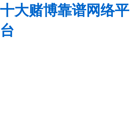
十大赌博靠谱网络平
台