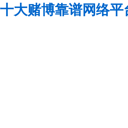
十大赌博靠谱网络平