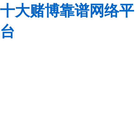
十大赌博靠谱网络平
台