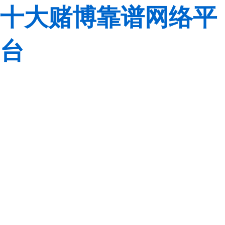
十大赌博靠谱网络平
台