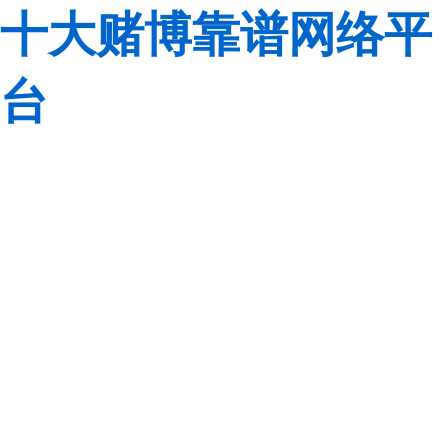
十大赌博靠谱网络平
台