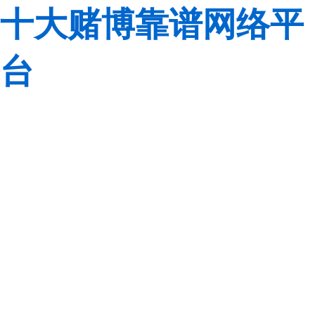
十大赌博靠谱网络平
台