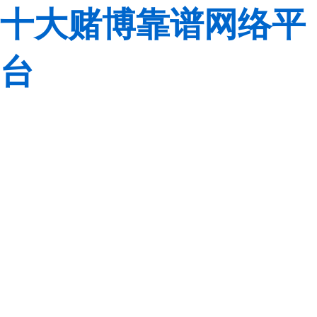
十大赌博靠谱网络平
台