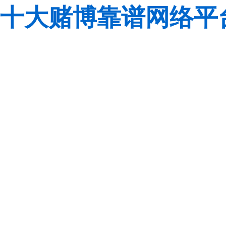
十大赌博靠谱网络平