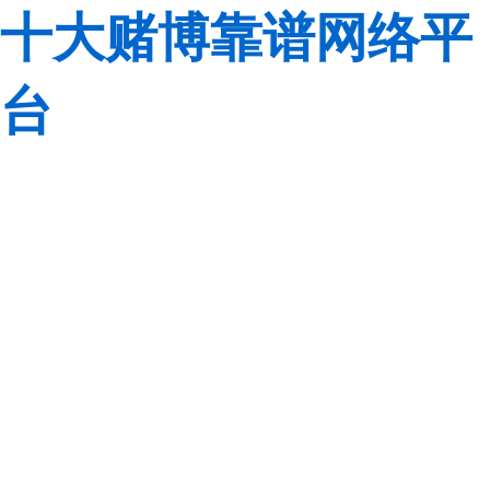
十大赌博靠谱网络平
台