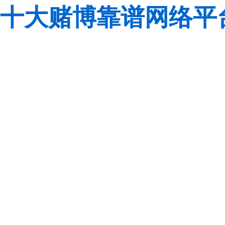
十大赌博靠谱网络平