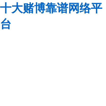
十大赌博靠谱网络平
台