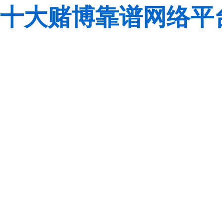
十大赌博靠谱网络平