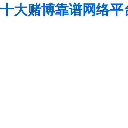
十大赌博靠谱网络平