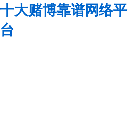
十大赌博靠谱网络平
台