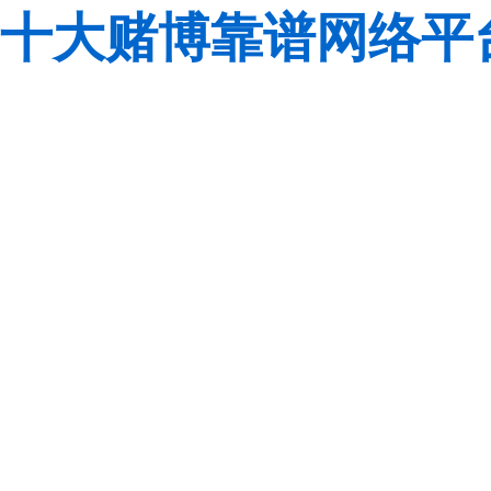
十大赌博靠谱网络平