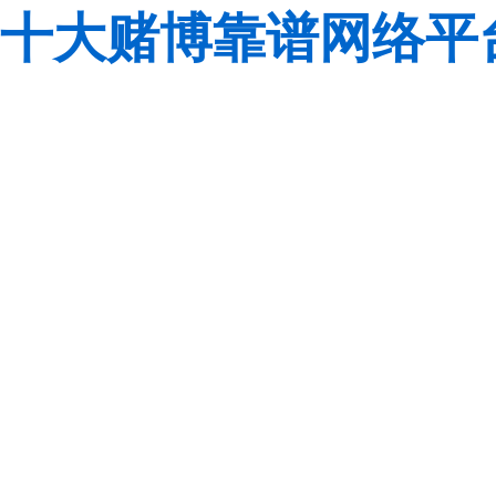
十大赌博靠谱网络平