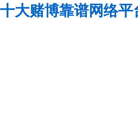
十大赌博靠谱网络平