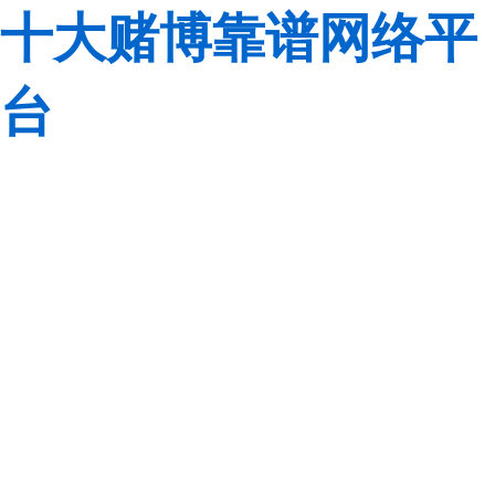
十大赌博靠谱网络平
台