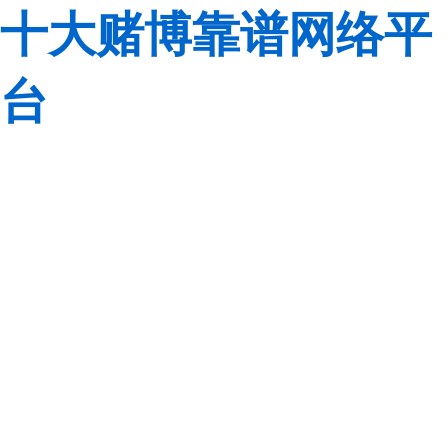
十大赌博靠谱网络平
台