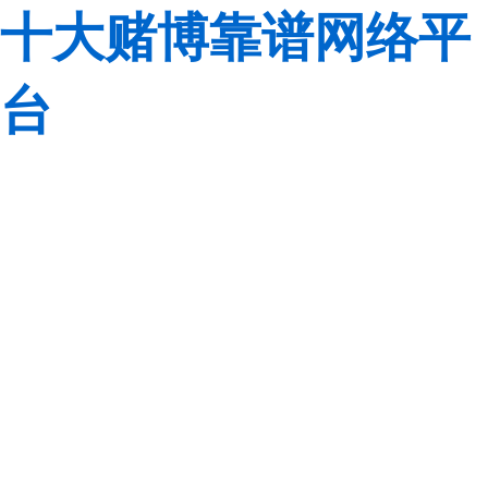
十大赌博靠谱网络平
台