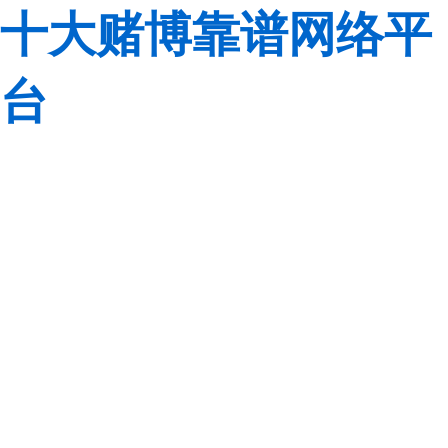
十大赌博靠谱网络平
台