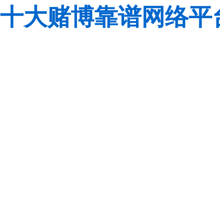
十大赌博靠谱网络平