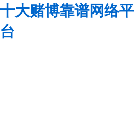
十大赌博靠谱网络平
台