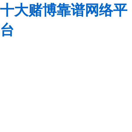
十大赌博靠谱网络平
台