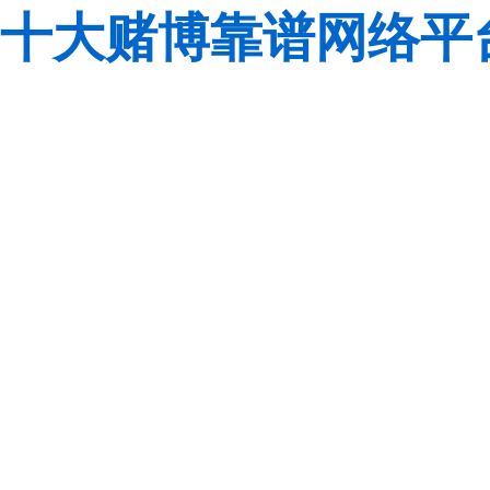
十大赌博靠谱网络平