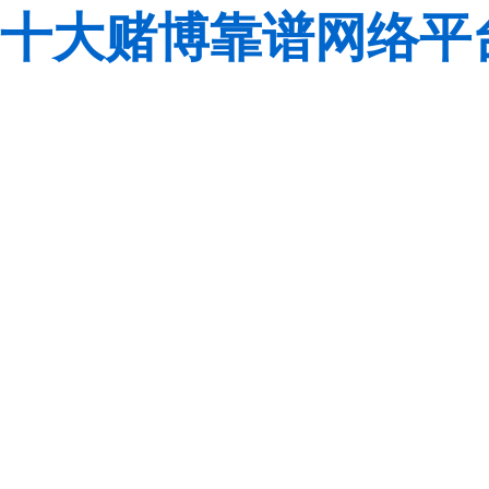
十大赌博靠谱网络平