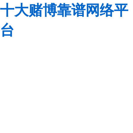
十大赌博靠谱网络平
台