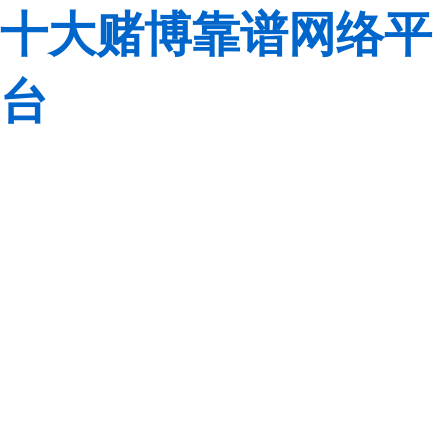
十大赌博靠谱网络平
台