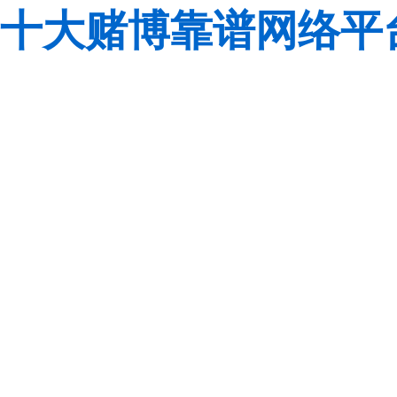
十大赌博靠谱网络平