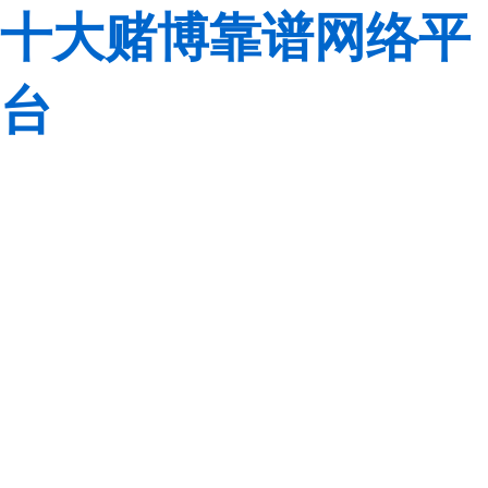
十大赌博靠谱网络平
台