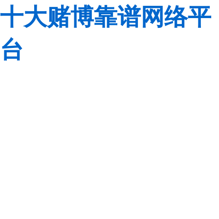
十大赌博靠谱网络平
台