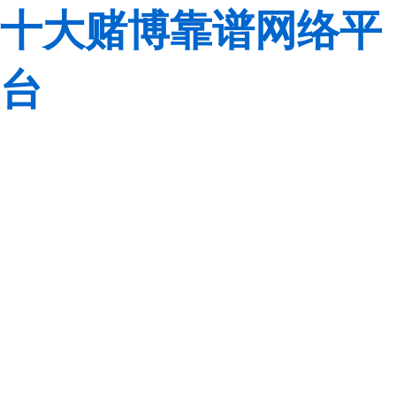
十大赌博靠谱网络平
台