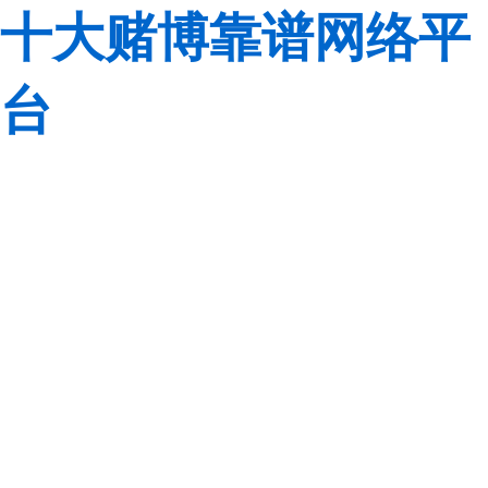
十大赌博靠谱网络平
台