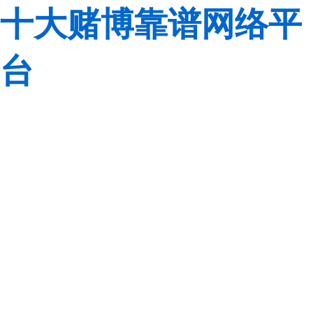
十大赌博靠谱网络平
台