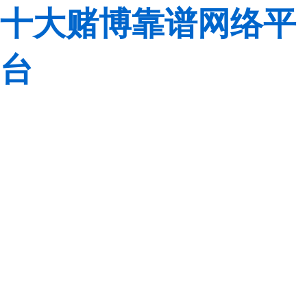
十大赌博靠谱网络平
台