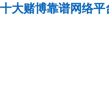
十大赌博靠谱网络平