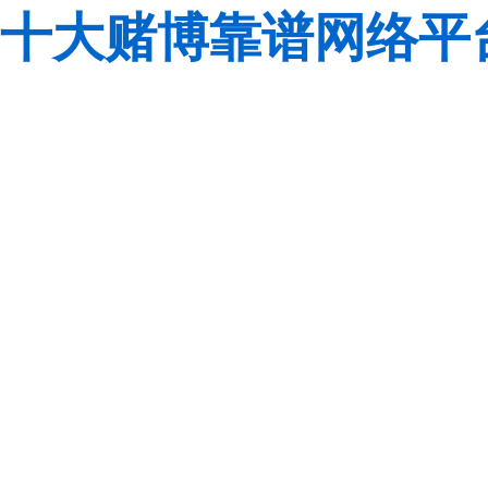
十大赌博靠谱网络平