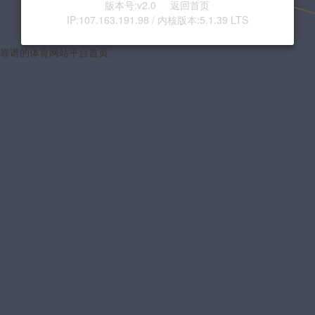
版本号:v2.0
返回首页
IP:107.163.191.98 / 内核版本:5.1.39 LTS
靠谱的体育网站平台首页